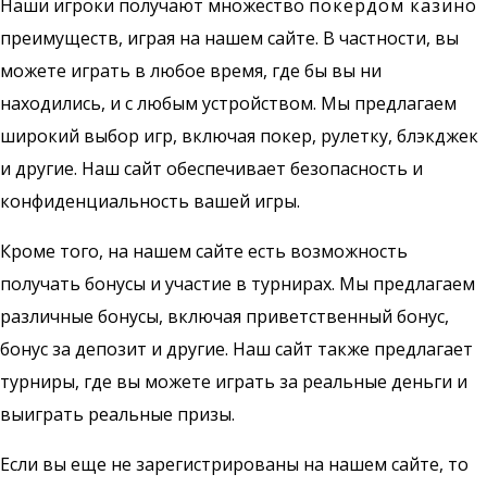
Наши игроки получают множество
покердом казино
преимуществ, играя на нашем сайте. В частности, вы
можете играть в любое время, где бы вы ни
находились, и с любым устройством. Мы предлагаем
широкий выбор игр, включая покер, рулетку, блэкджек
и другие. Наш сайт обеспечивает безопасность и
конфиденциальность вашей игры.
Кроме того, на нашем сайте есть возможность
получать бонусы и участие в турнирах. Мы предлагаем
различные бонусы, включая приветственный бонус,
бонус за депозит и другие. Наш сайт также предлагает
турниры, где вы можете играть за реальные деньги и
выиграть реальные призы.
Если вы еще не зарегистрированы на нашем сайте, то