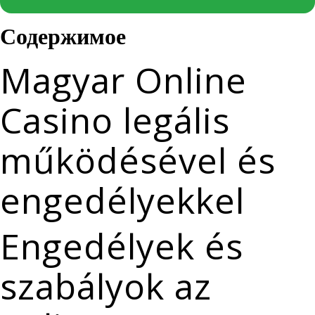
Содержимое
Magyar Online
Casino legális
működésével és
engedélyekkel
Engedélyek és
szabályok az