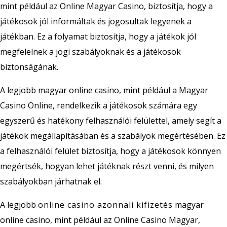
mint például az Online Magyar Casino, biztosítja, hogy a
játékosok jól informáltak és jogosultak legyenek a
játékban. Ez a folyamat biztosítja, hogy a játékok jól
megfelelnek a jogi szabályoknak és a játékosok
biztonságának.
A legjobb magyar online casino, mint például a Magyar
Casino Online, rendelkezik a játékosok számára egy
egyszerű és hatékony felhasználói felülettel, amely segít a
játékok megállapításában és a szabályok megértésében. Ez
a felhasználói felület biztosítja, hogy a játékosok könnyen
megértsék, hogyan lehet játéknak részt venni, és milyen
szabályokban járhatnak el.
A legjobb
online casino azonnali kifizetés
magyar
online casino, mint például az Online Casino Magyar,