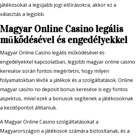
játékosokat a legújabb jogi előírásokra, akkor ez a
választás a legjobb.
Magyar Online Casino legális
működésével és engedélyekkel
Magyar Online Casino legális működésével és
engedélyekkel kapcsolatban, legjobb magyar online casino
keresése során fontos megértetni, hogy milyen
folyamatokban lévők a játékok és a szolgáltatások. Online
magyar casino no deposit bonus keresése is egy fontos
aspektus, mivel ezek a bonusok segítenek a játékosoknak
a kezdőpontot állítaniuk.
A Magyar Online Casino szolgáltatásokat a
Magyarországon a játékosok számára biztosítanak, és a