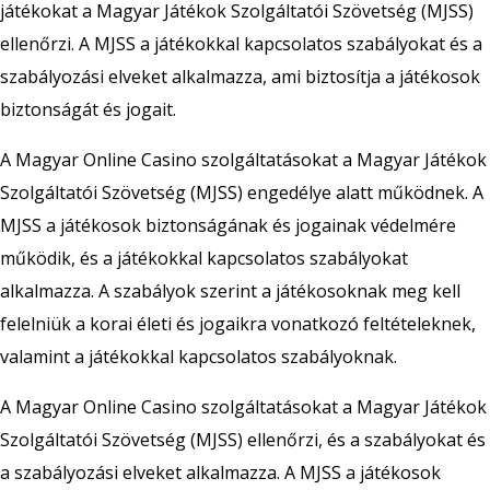
játékokat a Magyar Játékok Szolgáltatói Szövetség (MJSS)
ellenőrzi. A MJSS a játékokkal kapcsolatos szabályokat és a
szabályozási elveket alkalmazza, ami biztosítja a játékosok
biztonságát és jogait.
A Magyar Online Casino szolgáltatásokat a Magyar Játékok
Szolgáltatói Szövetség (MJSS) engedélye alatt működnek. A
MJSS a játékosok biztonságának és jogainak védelmére
működik, és a játékokkal kapcsolatos szabályokat
alkalmazza. A szabályok szerint a játékosoknak meg kell
felelniük a korai életi és jogaikra vonatkozó feltételeknek,
valamint a játékokkal kapcsolatos szabályoknak.
A Magyar Online Casino szolgáltatásokat a Magyar Játékok
Szolgáltatói Szövetség (MJSS) ellenőrzi, és a szabályokat és
a szabályozási elveket alkalmazza. A MJSS a játékosok