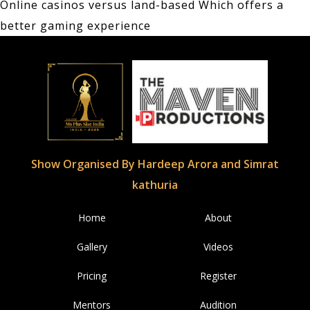
Online casinos versus land-based Which offers a
better gaming experience
Show Organised By Hardeep Arora and Simrat
kathuria
Home
About
Gallery
Videos
Pricing
Register
Mentors
Audition