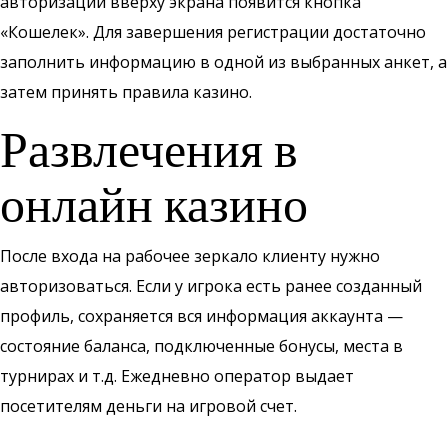
авторизации вверху экрана появится кнопка
«Кошелек». Для завершения регистрации достаточно
заполнить информацию в одной из выбранных анкет, а
затем принять правила казино.
Развлечения в
онлайн казино
После входа на рабочее зеркало клиенту нужно
авторизоваться. Если у игрока есть ранее созданный
профиль, сохраняется вся информация аккаунта —
состояние баланса, подключенные бонусы, места в
турнирах и т.д. Ежедневно оператор выдает
посетителям деньги на игровой счет.