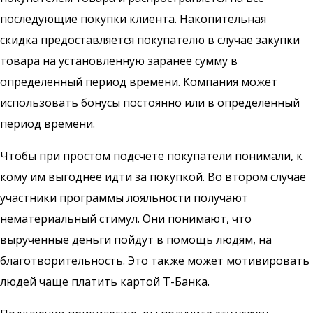
последующие покупки клиента. Накопительная
скидка предоставляется покупателю в случае закупки
товара на установленную заранее сумму в
определенный период времени. Компания может
использовать бонусы постоянно или в определенный
период времени.
Чтобы при простом подсчете покупатели понимали, к
кому им выгоднее идти за покупкой. Во втором случае
участники программы лояльности получают
нематериальный стимул. Они понимают, что
вырученные деньги пойдут в помощь людям, на
благотворительность. Это также может мотивировать
людей чаще платить картой Т-Банка.