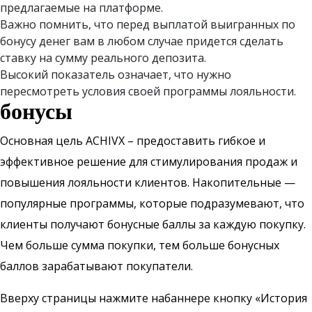
предлагаемые на платформе.
Важно помнить, что перед выплатой выигранных по
бонусу денег вам в любом случае придется сделать
ставку на сумму реального депозита.
Высокий показатель означает, что нужно
пересмотреть условия своей программы лояльности.
бонусы
Основная цель ACHIVX – предоставить гибкое и
эффективное решение для стимулирования продаж и
повышения лояльности клиентов. Накопительные —
популярные программы, которые подразумевают, что
клиенты получают бонусные баллы за каждую покупку.
Чем больше сумма покупки, тем больше бонусных
баллов зарабатывают покупатели.
Вверху страницы нажмите набаннере кнопку «История