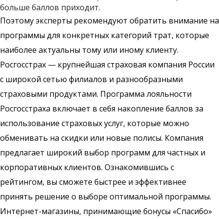
больше баллов приходит.
Поэтому эксперты рекомендуют обратить внимание на
программы для конкретных категорий трат, которые
наиболее актуальны тому или иному клиенту.
Росгосстрах — крупнейшая страховая компания России
с широкой сетью филиалов и разнообразными
страховыми продуктами. Программа лояльности
Росгосстраха включает в себя накопление баллов за
использование страховых услуг, которые можно
обменивать на скидки или новые полисы. Компания
предлагает широкий выбор программ для частных и
корпоративных клиентов. Ознакомившись с
рейтингом, вы сможете быстрее и эффективнее
принять решение о выборе оптимальной программы.
Интернет-магазины, принимающие бонусы «Спасибо»