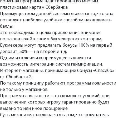
Бонусная программа адаптирована ко многим
пластиковым картам Сбербанка.
Преимуществом данной системы является то, что она
позволяет наиболее удобным способом накапливать
баллы.
Это необходимо в целях привлечения внимания
пользователей к своим букмекерских конторам.
Букмекеры могут предлагать бонусы 100% на первый
депозит, 50% — на второй и т.д.
Одним из ключевых преимуществ является
возможность интеграции систем геймификации.
Интернет-магазины, принимающие бонусы «Спасибо»
от Сбербанка.2.
По такому принципу работают программы лояльности
не только у магазинов.
Программа лояльности – это комплекс условий, при
выполнении которых игроку гарантированно будет
выдано то или иное поощрение.
Суть механизма заключается в том, что покупатель