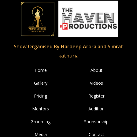
Show Organised By Hardeep Arora and Simrat
kathuria
Home
About
Gallery
Videos
Pricing
Register
Mentors
Audition
Grooming
Sponsorship
Media
Contact