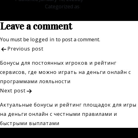
Categorized as
500Z
Leave a comment
You must be
logged in
to post a comment.
Post
Previous post
navigation
Бонусы для постоянных игроков и рейтинг
сервисов, где можно играть на деньги онлайн с
программами лояльности
Next post
Актуальные бонусы и рейтинг площадок для игры
на деньги онлайн с честными правилами и
быстрыми выплатами