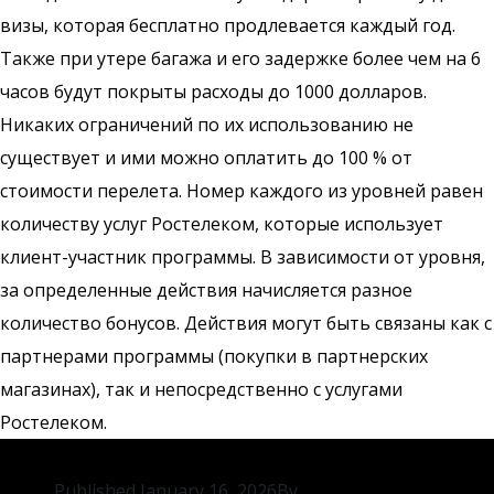
визы, которая бесплатно продлевается каждый год.
Также при утере багажа и его задержке более чем на 6
часов будут покрыты расходы до 1000 долларов.
Никаких ограничений по их использованию не
существует и ими можно оплатить до 100 % от
стоимости перелета. Номер каждого из уровней равен
количеству услуг Ростелеком, которые использует
клиент-участник программы. В зависимости от уровня,
за определенные действия начисляется разное
количество бонусов. Действия могут быть связаны как с
партнерами программы (покупки в партнерских
магазинах), так и непосредственно с услугами
Ростелеком.
Published
January 16, 2026
By
mplusindfeb23